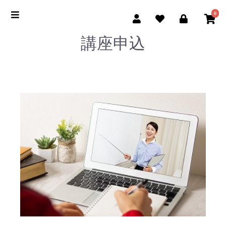
0
講座申込