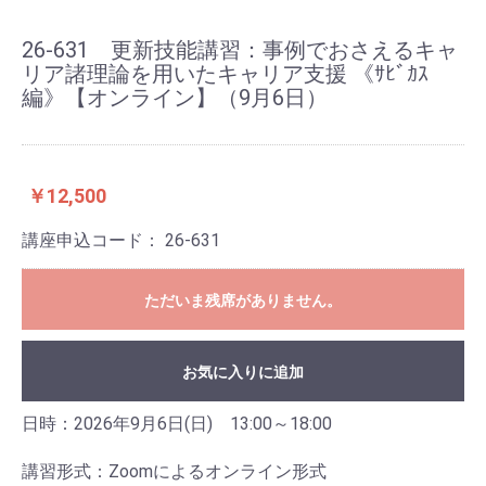
26-631 更新技能講習：事例でおさえるキャ
リア諸理論を用いたキャリア支援 《ｻﾋﾞｶｽ
編》【オンライン】（9月6日）
￥12,500
講座申込コード：
26-631
ただいま残席がありません。
お気に入りに追加
日時：2026年9月6日(日) 13:00～18:00
講習形式：Zoomによるオンライン形式